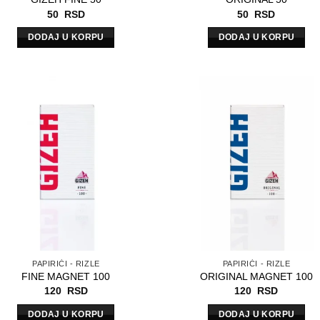
50
RSD
50
RSD
DODAJ U KORPU
DODAJ U KORPU
PAPIRIĆI - RIZLE
PAPIRIĆI - RIZLE
FINE MAGNET 100
ORIGINAL MAGNET 100
120
RSD
120
RSD
DODAJ U KORPU
DODAJ U KORPU