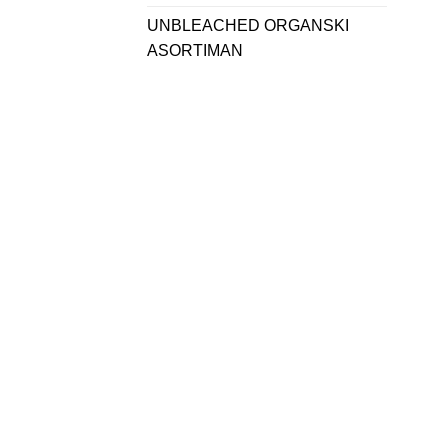
UNBLEACHED ORGANSKI
ASORTIMAN