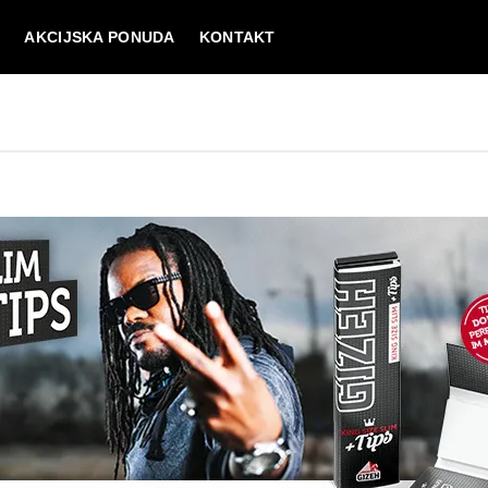
I
AKCIJSKA PONUDA
KONTAKT